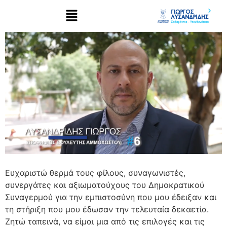
Ευχαριστώ θερμά τους φίλους, συναγωνιστές,
συνεργάτες και αξιωματούχους του Δημοκρατικού
Συναγερμού για την εμπιστοσύνη που μου έδειξαν και
τη στήριξη που μου έδωσαν την τελευταία δεκαετία.
Ζητώ ταπεινά, να είμαι μια από τις επιλογές και τις