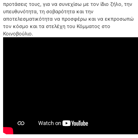
προτάσεις τους, για να συνεχίσω με τον ίδιο ζήλο, την
υπευθυνότητα, τη σοβαρότητα και την
αποτελεσματικότητα να προσφέρω και να εκπροσωπώ
τον κόσμο και τα στελέχη του Κόμματος στο
Κοινοβούλιο.