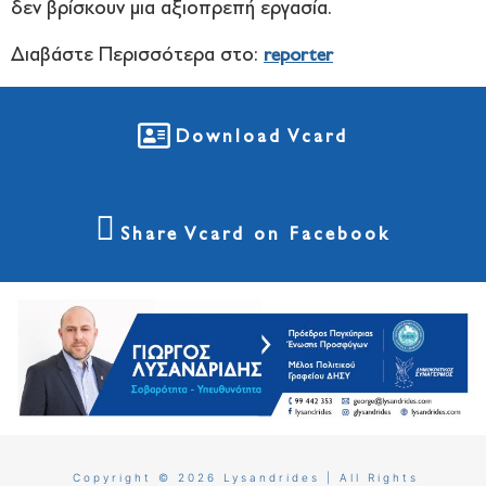
δεν βρίσκουν μια αξιοπρεπή εργασία.
Διαβάστε Περισσότερα στο:
reporter
Download Vcard
Share Vcard on Facebook
Copyright © 2026 Lysandrides | All Rights