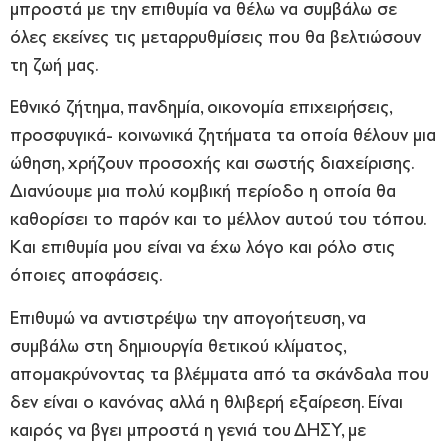
μπροστά με την επιθυμία να θέλω να συμβάλω σε
όλες εκείνες τις μεταρρυθμίσεις που θα βελτιώσουν
τη ζωή μας.
Εθνικό ζήτημα, πανδημία, οικονομία επιχειρήσεις,
προσφυγικά- κοινωνικά ζητήματα τα οποία θέλουν μια
ώθηση, χρήζουν προσοχής και σωστής διαχείρισης.
Διανύουμε μια πολύ κομβική περίοδο η οποία θα
καθορίσει το παρόν και το μέλλον αυτού του τόπου.
Και επιθυμία μου είναι να έχω λόγο και ρόλο στις
όποιες αποφάσεις.
Επιθυμώ να αντιστρέψω την απογοήτευση, να
συμβάλω στη δημιουργία θετικού κλίματος,
απομακρύνοντας τα βλέμματα από τα σκάνδαλα που
δεν είναι ο κανόνας αλλά η θλιβερή εξαίρεση. Είναι
καιρός να βγει μπροστά η γενιά του ΔΗΣΥ, με