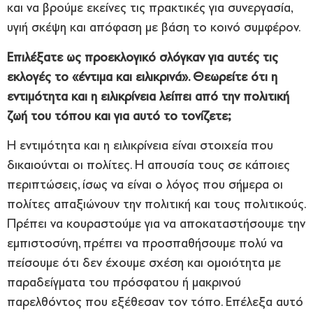
και να βρούμε εκείνες τις πρακτικές για συνεργασία,
υγιή σκέψη και απόφαση με βάση το κοινό συμφέρον.
Επιλέξατε ως προεκλογικό σλόγκαν για αυτές τις
εκλογές το «έντιμα και ειλικρινά». Θεωρείτε ότι η
εντιμότητα και η ειλικρίνεια λείπει από την πολιτική
ζωή του τόπου και για αυτό το τονίζετε;
Η εντιμότητα και η ειλικρίνεια είναι στοιχεία που
δικαιούνται οι πολίτες. Η απουσία τους σε κάποιες
περιπτώσεις, ίσως να είναι ο λόγος που σήμερα οι
πολίτες απαξιώνουν την πολιτική και τους πολιτικούς.
Πρέπει να κουραστούμε για να αποκαταστήσουμε την
εμπιστοσύνη, πρέπει να προσπαθήσουμε πολύ να
πείσουμε ότι δεν έχουμε σχέση και ομοιότητα με
παραδείγματα του πρόσφατου ή μακρινού
παρελθόντος που εξέθεσαν τον τόπο. Επέλεξα αυτό