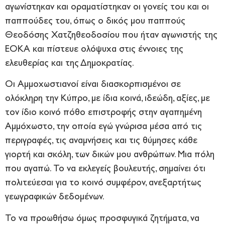
αγωνίστηκαν και οραματίστηκαν οι γονείς του και οι
παππούδες του, όπως ο δικός μου παππούς
Θεοδόσης Χατζηθεοδοσίου που ήταν αγωνιστής της
ΕΟΚΑ και πίστευε ολόψυχα στις έννοιες της
ελευθερίας και της Δημοκρατίας.
Οι Αμμοχωστιανοί είναι διασκορπισμένοι σε
ολόκληρη την Κύπρο, με ίδια κοινά, ιδεώδη, αξίες, με
τον ίδιο κοινό πόθο επιστροφής στην αγαπημένη
Αμμόχωστο, την οποία εγώ γνώρισα μέσα από τις
περιγραφές, τις αναμνήσεις και τις θύμησες κάθε
γιορτή και σκόλη, των δικών μου ανθρώπων. Μια πόλη
που αγαπώ. Το να εκλεγείς βουλευτής, σημαίνει ότι
πολιτεύεσαι για το κοινό συμφέρον, ανεξαρτήτως
γεωγραφικών δεδομένων.
Το να προωθήσω όμως προσφυγικά ζητήματα, να