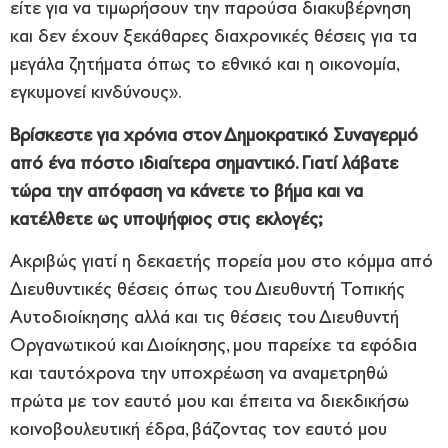
είτε για να τιμωρήσουν την παρούσα διακυβέρνηση
και δεν έχουν ξεκάθαρες διαχρονικές θέσεις για τα
μεγάλα ζητήματα όπως το εθνικό και η οικονομία,
εγκυμονεί κινδύνους».
Βρίσκεστε για χρόνια στον Δημοκρατικό Συναγερμό
από ένα πόστο ιδιαίτερα σημαντικό. Γιατί λάβατε
τώρα την απόφαση να κάνετε το βήμα και να
κατέλθετε ως υποψήφιος στις εκλογές;
Ακριβώς γιατί η δεκαετής πορεία μου στο κόμμα από
Διευθυντικές θέσεις όπως του Διευθυντή Τοπικής
Αυτοδιοίκησης αλλά και τις θέσεις του Διευθυντή
Οργανωτικού και Διοίκησης, μου παρείχε τα εφόδια
και ταυτόχρονα την υποχρέωση να αναμετρηθώ
πρώτα με τον εαυτό μου και έπειτα να διεκδικήσω
κοινοβουλευτική έδρα, βάζοντας τον εαυτό μου