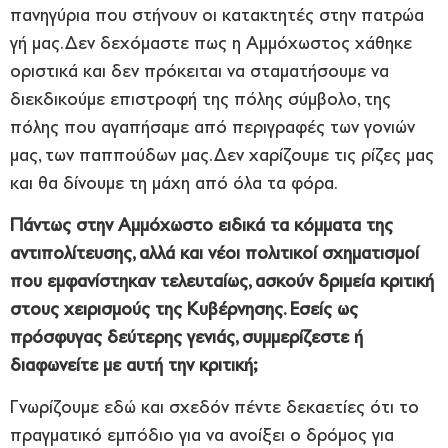
πανηγύρια που στήνουν οι κατακτητές στην πατρώα
γή μας. Δεν δεχόμαστε πως η Αμμόχωστος χάθηκε
οριστικά και δεν πρόκειται να σταματήσουμε να
διεκδικούμε επιστροφή της πόλης σύμβολο, της
πόλης που αγαπήσαμε από περιγραφές των γονιών
μας, των παππούδων μας. Δεν χαρίζουμε τις ρίζες μας
και θα δίνουμε τη μάχη από όλα τα φόρα.
Πάντως στην Αμμόχωστο ειδικά τα κόμματα της
αντιπολίτευσης, αλλά και νέοι πολιτικοί σχηματισμοί
που εμφανίστηκαν τελευταίως, ασκούν δριμεία κριτική
στους χειρισμούς της Κυβέρνησης. Εσείς ως
πρόσφυγας δεύτερης γενιάς, συμμερίζεστε ή
διαφωνείτε με αυτή την κριτική;
Γνωρίζουμε εδώ και σχεδόν πέντε δεκαετίες ότι το
πραγματικό εμπόδιο για να ανοίξει ο δρόμος για