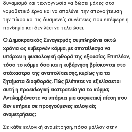
δυναμισμό και τεχνογνωσία να δώσει μάχες στο
νομοθετικό έργο και να απαλύνει την απογοήτευση
την πίκρα και τις δυσμενείς συνέπειες που επέφερε η
πανδημία και δεν λέει να τελειώσει.
Ο Δημοκρατικός Συναγερμός συμπληρώνει οκτώ
χρόνια ως κυβερνών κόμμα, με αποτέλεσμα να
υπάρχει η φυσιολογική φθορά της εξουσίας. Επιπλέον,
τόσο το κόμμα όσο και η κυβέρνηση βρίσκονται στο
στόχαστρο της αντιπολίτευσης, κυρίως για τα
ζητήματα διαφθοράς. Πώς βλέπετε να εξελίσσεται
αυτή η προεκλογική εκστρατεία για το κόμμα;
Αντιλαμβάνεστε να υπάρχει μια ασφυκτική πίεση που
δεν υπήρχε σε προηγούμενες εκλογικές
αναμετρήσεις;
Σε κάθε εκλογική αναμέτρηση, πόσο μάλλον στην