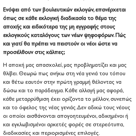
Ενόψει από των βουλευτικών εκλογών, επανέρχεται
όπως σε κάθε εκλογική διαδικασία το θέμα της
αποχής και ειδικότερα της μη εγγραφής στους
εκλογικούς καταλόγους των νέων ψηφοφόρων. Πώς
και γιατί θα πρέπει να πειστούν οι νέοι ώστε να
προσέλθουν στις κάλπες;
Η αποχή μας απασχολεί, μας προβληματίζει και μας
θλίβει. Θεωρώ πως ανήκω στη νέα γενιά του τόπου
και θέτω εαυτόν στην πρώτη γραμμή θέλοντας να
δώσω και το παράδειγμα. Κάθε αλλαγή μας αφορά,
κάθε μεταρρύθμιση έχει ορίζοντα το μέλλον, συνεπώς
και το όφελος της νέας γενιάς. Δεν αδικώ τους νέους
οι οποίοι αισθάνονται απογοητευμένοι, αδικημένοι ή
και εγκλωβισμένοι αρκετές φορές σε στερεότυπα,
διαδικασίες και περιορισμένες επιλογές.