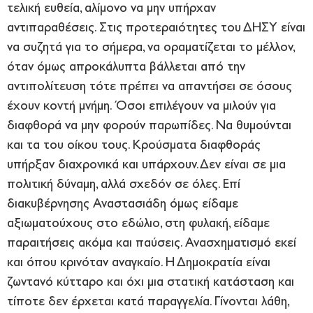
τελική ευθεία, αλίμονο να μην υπήρχαν
αντιπαραθέσεις. Στις προτεραιότητες του ΔΗΣΥ είναι
να συζητά για το σήμερα, να οραματίζεται το μέλλον,
όταν όμως απροκάλυπτα βάλλεται από την
αντιπολίτευση τότε πρέπει να απαντήσει σε όσους
έχουν κοντή μνήμη. Όσοι επιλέγουν να μιλούν για
διαφθορά να μην φορούν παρωπίδες. Να θυμούνται
και τα του οίκου τους. Κρούσματα διαφθοράς
υπήρξαν διαχρονικά και υπάρχουν. Δεν είναι σε μια
πολιτική δύναμη, αλλά σχεδόν σε όλες. Επί
διακυβέρνησης Αναστασιάδη όμως είδαμε
αξιωματούχους στο εδώλιο, στη φυλακή, είδαμε
παραιτήσεις ακόμα και παύσεις. Ανασχηματισμό εκεί
και όπου κρινόταν αναγκαίο. Η Δημοκρατία είναι
ζωντανό κύτταρο και όχι μια στατική κατάσταση και
τίποτε δεν έρχεται κατά παραγγελία. Γίνονται λάθη,