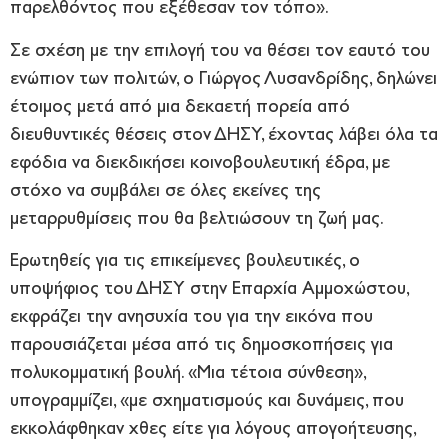
παρελθόντος που εξέθεσαν τον τόπο».
Σε σχέση με την επιλογή του να θέσει τον εαυτό του
ενώπιον των πολιτών, ο Γιώργος Λυσανδρίδης, δηλώνει
έτοιμος μετά από μια δεκαετή πορεία από
διευθυντικές θέσεις στον ΔΗΣΥ, έχοντας λάβει όλα τα
εφόδια να διεκδικήσει κοινοβουλευτική έδρα, με
στόχο να συμβάλει σε όλες εκείνες της
μεταρρυθμίσεις που θα βελτιώσουν τη ζωή μας.
Ερωτηθείς για τις επικείμενες βουλευτικές, ο
υποψήφιος του ΔΗΣΥ στην Επαρχία Αμμοχώστου,
εκφράζει την ανησυχία του για την εικόνα που
παρουσιάζεται μέσα από τις δημοσκοπήσεις για
πολυκομματική βουλή. «Μια τέτοια σύνθεση»,
υπογραμμίζει, «με σχηματισμούς και δυνάμεις, που
εκκολάφθηκαν χθες είτε για λόγους απογοήτευσης,