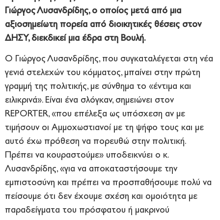
Γιώργος Λυσανδρίδης, ο οποίος μετά από μια
αξιοσημείωτη πορεία από διοικητικές θέσεις στον
ΔΗΣΥ, διεκδικεί μια έδρα στη Βουλή.
Ο Γιώργος Λυσανδρίδης, που συγκαταλέγεται στη νέα
γενιά στελεχών του κόμματος, μπαίνει στην πρώτη
γραμμή της πολιτικής, με σύνθημα το «έντιμα και
ειλικρινά». Είναι ένα σλόγκαν, σημειώνει στον
REPORTER, «που επέλεξα ως υπόσχεση αν με
τιμήσουν οι Αμμοχωστιανοί με τη ψήφο τους και με
αυτό έχω πρόθεση να πορευθώ στην πολιτική.
Πρέπει να κουραστούμε» υποδεικνύει ο κ.
Λυσανδρίδης, «για να αποκαταστήσουμε την
εμπιστοσύνη και πρέπει να προσπαθήσουμε πολύ να
πείσουμε ότι δεν έχουμε σχέση και ομοιότητα με
παραδείγματα του πρόσφατου ή μακρινού