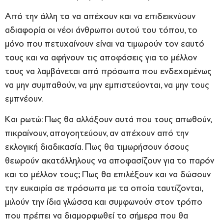
Από την άλλη το να απέχουν και να επιδεικνύουν
αδιαφορία οι νέοι άνθρωποι αυτού του τόπου, το
μόνο που πετυχαίνουν είναι να τιμωρούν τον εαυτό
τους και να αφήνουν τις αποφάσεις για το μέλλον
τους να λαμβάνεται από πρόσωπα που ενδεχομένως
να μην συμπαθούν, να μην εμπιστεύονται, να μην τους
εμπνέουν.
Και ρωτώ: Πως θα αλλάξουν αυτά που τους απωθούν,
πικραίνουν, απογοητεύουν, αν απέχουν από την
εκλογική διαδικασία. Πως θα τιμωρήσουν όσους
θεωρούν ακατάλληλους να αποφασίζουν για το παρόν
και το μέλλον τους; Πως θα επιλέξουν και να δώσουν
την ευκαιρία σε πρόσωπα με τα οποία ταυτίζονται,
μιλούν την ίδια γλώσσα και συμφωνούν στον τρόπο
που πρέπει να διαμορφωθεί το σήμερα που θα