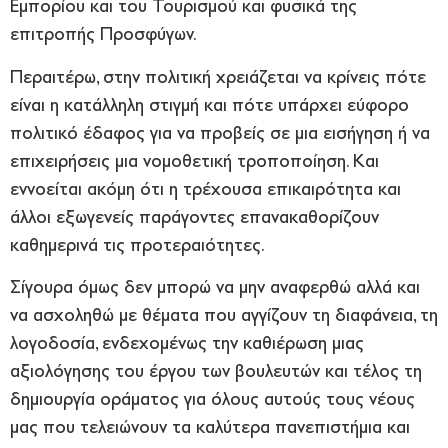
Εμπορίου και του Τουρισμού και φυσικά της
επιτροπής Προσφύγων.
Περαιτέρω, στην πολιτική χρειάζεται να κρίνεις πότε
είναι η κατάλληλη στιγμή και πότε υπάρχει εύφορο
πολιτικό έδαφος για να προβείς σε μια εισήγηση ή να
επιχειρήσεις μια νομοθετική τροποποίηση. Και
εννοείται ακόμη ότι η τρέχουσα επικαιρότητα και
άλλοι εξωγενείς παράγοντες επανακαθορίζουν
καθημερινά τις προτεραιότητες.
Σίγουρα όμως δεν μπορώ να μην αναφερθώ αλλά και
να ασχοληθώ με θέματα που αγγίζουν τη διαφάνεια, τη
λογοδοσία, ενδεχομένως την καθιέρωση μιας
αξιολόγησης του έργου των βουλευτών και τέλος τη
δημιουργία οράματος για όλους αυτούς τους νέους
μας που τελειώνουν τα καλύτερα πανεπιστήμια και