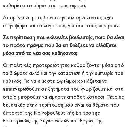
καθορίσει το αύριο που τους αφορά;
Απομένει να μεταβούν στην κάλπη, δίνοντας αξία
στην ψήφο και το λόγο τους για όσα τους αφορούν.
Σε περίπτωση που εκλεγείτε βουλευτής, ποιο θα είναι
το πρώτο πράγμα που θα επιδιώξετε να αλλάξετε
μέσα από τα νέα σας καθήκοντα;
Οι πολιτικές προτεραιότητες καθορίζονται μέσα από
τα βιώματα αλλά και την κατάρτιση ή την εμπειρία του
καθενός. Για να είμαστε ωφέλιμοι χρειάζεται να
επικεντρωθούμε σε ζητήματα που γνωρίζουμε και στα
οποία μπορούμε να είμαστε αποδοτικότεροι. Τέτοιες
θεματικές στην περίπτωση μου είναι τα θέματα που
άπτονται της Κοινοβουλευτικής Επιτροπής
Εσωτερικών, της Συγκοινωνιών και Έργων, της