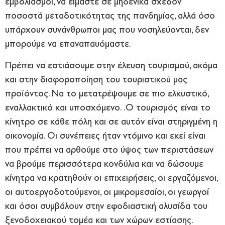
εμβολιασμοί, να είμαστε σε μηδενικά σχεδόν
ποσοστά μεταδοτικότητας της πανδημίας, αλλά όσο
υπάρχουν συνάνθρωποι μας που νοσηλεύονται, δεν
μπορούμε να επαναπαυόμαστε.
Πρέπει να εστιάσουμε στην έλευση τουρισμού, ακόμα
και στην διαφοροποίηση του τουριστικού μας
προϊόντος. Να το μετατρέψουμε σε πιο ελκυστικό,
εναλλακτικό και υποσχόμενο. .Ο τουρισμός είναι το
κίνητρο σε κάθε πόλη και σε αυτόν είναι στηριγμένη η
οικονομία. Οι συνέπειες ήταν ντόμινο και εκεί είναι
που πρέπει να αρθούμε στο ύψος των περιστάσεων
να βρούμε περισσότερα κονδύλια και να δώσουμε
κίνητρα να κρατηθούν οι επιχειρήσεις, οι εργαζόμενοι,
οι αυτοεργοδοτούμενοι, οι μικρομεσαίοι, οι γεωργοί
και όσοι συμβάλουν στην εφοδιαστική αλυσίδα του
ξενοδοχειακού τομέα και των χώρων εστίασης.