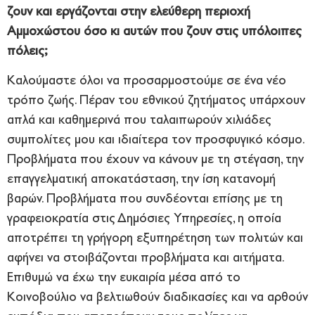
ζουν και εργάζονται στην ελεύθερη περιοχή
Αμμοχώστου όσο κι αυτών που ζουν στις υπόλοιπες
πόλεις;
Καλούμαστε όλοι να προσαρμοστούμε σε ένα νέο
τρόπο ζωής. Πέραν του εθνικού ζητήματος υπάρχουν
απλά και καθημερινά που ταλαιπωρούν χιλιάδες
συμπολίτες μου και ιδιαίτερα τον προσφυγικό κόσμο.
Προβλήματα που έχουν να κάνουν με τη στέγαση, την
επαγγελματική αποκατάσταση, την ίση κατανομή
βαρών. Προβλήματα που συνδέονται επίσης με τη
γραφειοκρατία στις Δημόσιες Υπηρεσίες, η οποία
αποτρέπει τη γρήγορη εξυπηρέτηση των πολιτών και
αφήνει να στοιβάζονται προβλήματα και αιτήματα.
Επιθυμώ να έχω την ευκαιρία μέσα από το
Κοινοβούλιο να βελτιωθούν διαδικασίες και να αρθούν