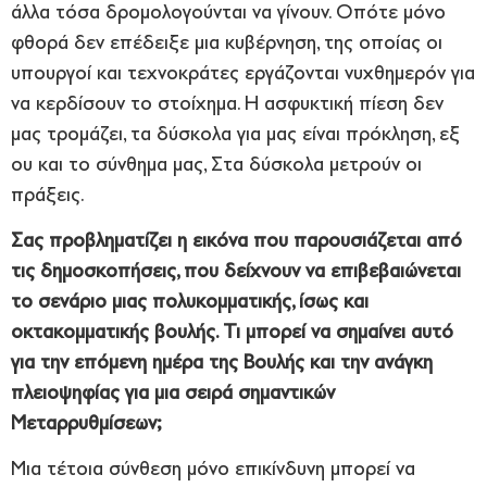
άλλα τόσα δρομολογούνται να γίνουν. Οπότε μόνο
φθορά δεν επέδειξε μια κυβέρνηση, της οποίας οι
υπουργοί και τεχνοκράτες εργάζονται νυχθημερόν για
να κερδίσουν το στοίχημα. Η ασφυκτική πίεση δεν
μας τρομάζει, τα δύσκολα για μας είναι πρόκληση, εξ
ου και το σύνθημα μας, Στα δύσκολα μετρούν οι
πράξεις.
Σας προβληματίζει η εικόνα που παρουσιάζεται από
τις δημοσκοπήσεις, που δείχνουν να επιβεβαιώνεται
το σενάριο μιας πολυκομματικής, ίσως και
οκτακομματικής βουλής. Τι μπορεί να σημαίνει αυτό
για την επόμενη ημέρα της Βουλής και την ανάγκη
πλειοψηφίας για μια σειρά σημαντικών
Μεταρρυθμίσεων;
Μια τέτοια σύνθεση μόνο επικίνδυνη μπορεί να