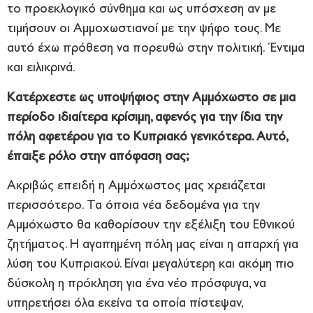
το προεκλογικό σύνθημα και ως υπόσχεση αν με
τιμήσουν οι Αμμοχωστιανοί με την ψήφο τους. Με
αυτό έχω πρόθεση να πορευθώ στην πολιτική. Έντιμα
και ειλικρινά.
Κατέρχεστε ως υποψήφιος στην Αμμόχωστο σε μια
περίοδο ιδιαίτερα κρίσιμη, αφενός για την ίδια την
πόλη αφετέρου για το Κυπριακό γενικότερα. Αυτό,
έπαιξε ρόλο στην απόφαση σας;
Ακριβώς επειδή η Αμμόχωστος μας χρειάζεται
περισσότερο. Τα όποια νέα δεδομένα για την
Αμμόχωστο θα καθορίσουν την εξέλιξη του Εθνικού
ζητήματος. Η αγαπημένη πόλη μας είναι η απαρχή για
λύση του Κυπριακού. Είναι μεγαλύτερη και ακόμη πιο
δύσκολη η πρόκληση για ένα νέο πρόσφυγα, να
υπηρετήσει όλα εκείνα τα οποία πίστεψαν,