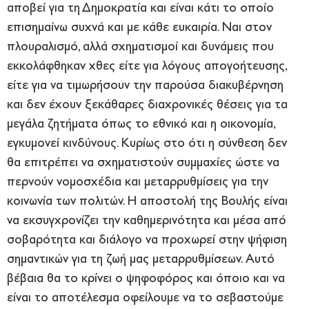
αποβεί για τη Δημοκρατία και είναι κάτι το οποίο
επισημαίνω συχνά και με κάθε ευκαιρία. Ναι στον
πλουραλισμό, αλλά σχηματισμοί και δυνάμεις που
εκκολάφθηκαν χθες είτε για λόγους απογοήτευσης,
είτε για να τιμωρήσουν την παρούσα διακυβέρνηση
και δεν έχουν ξεκάθαρες διαχρονικές θέσεις για τα
μεγάλα ζητήματα όπως το εθνικό και η οικονομία,
εγκυμονεί κινδύνους. Κυρίως στο ότι η σύνθεση δεν
θα επιτρέπει να σχηματιστούν συμμαχίες ώστε να
περνούν νομοσχέδια και μεταρρυθμίσεις για την
κοινωνία των πολιτών. Η αποστολή της Βουλής είναι
να εκσυγχρονίζει την καθημερινότητα και μέσα από
σοβαρότητα και διάλογο να προχωρεί στην ψήφιση
σημαντικών για τη ζωή μας μεταρρυθμίσεων. Αυτό
βέβαια θα το κρίνει ο ψηφοφόρος και όποιο και να
είναι το αποτέλεσμα οφείλουμε να το σεβαστούμε