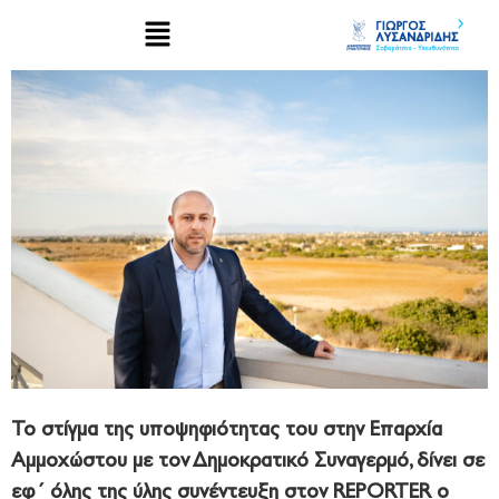
Το στίγμα της υποψηφιότητας του στην Επαρχία
Αμμοχώστου με τον Δημοκρατικό Συναγερμό, δίνει σε
εφ΄ όλης της ύλης συνέντευξη στον REPORTER o