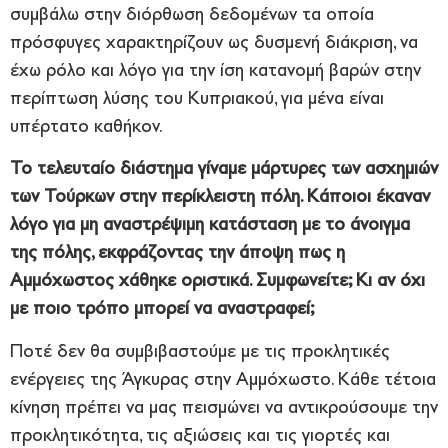
συμβάλω στην διόρθωση δεδομένων τα οποία
πρόσφυγες χαρακτηρίζουν ως δυσμενή διάκριση, να
έχω ρόλο και λόγο για την ίση κατανομή βαρών στην
περίπτωση λύσης του Κυπριακού, για μένα είναι
υπέρτατο καθήκον.
Το τελευταίο διάστημα γίναμε μάρτυρες των ασχημιών
των Τούρκων στην περίκλειστη πόλη. Κάποιοι έκαναν
λόγο για μη αναστρέψιμη κατάσταση με το άνοιγμα
της πόλης, εκφράζοντας την άποψη πως η
Αμμόχωστος χάθηκε οριστικά. Συμφωνείτε; Κι αν όχι
με ποιο τρόπο μπορεί να αναστραφεί;
Ποτέ δεν θα συμβιβαστούμε με τις προκλητικές
ενέργειες της Άγκυρας στην Αμμόχωστο. Κάθε τέτοια
κίνηση πρέπει να μας πεισμώνει να αντικρούσουμε την
προκλητικότητα, τις αξιώσεις και τις γιορτές και