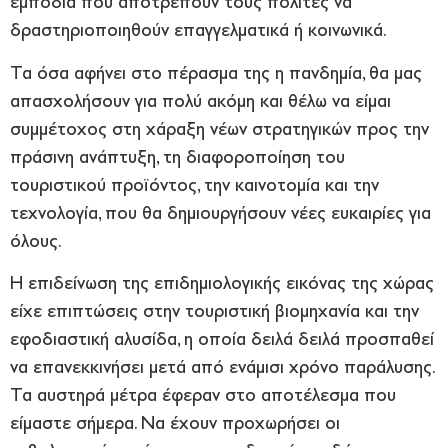
εμπόδια που αποτρέπουν τους πολίτες να
δραστηριοποιηθούν επαγγελματικά ή κοινωνικά.
Τα όσα αφήνει στο πέρασμα της η πανδημία, θα μας
απασχολήσουν για πολύ ακόμη και θέλω να είμαι
συμμέτοχος στη χάραξη νέων στρατηγικών προς την
πράσινη ανάπτυξη, τη διαφοροποίηση του
τουριστικού προϊόντος, την καινοτομία και την
τεχνολογία, που θα δημιουργήσουν νέες ευκαιρίες για
όλους.
Η επιδείνωση της επιδημιολογικής εικόνας της χώρας
είχε επιπτώσεις στην τουριστική βιομηχανία και την
εφοδιαστική αλυσίδα, η οποία δειλά δειλά προσπαθεί
να επανεκκινήσει μετά από ενάμισι χρόνο παράλυσης.
Τα αυστηρά μέτρα έφεραν στο αποτέλεσμα που
είμαστε σήμερα. Να έχουν προχωρήσει οι